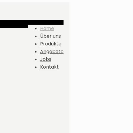
Home
Über uns
Produkte
Angebote
Jobs
Kontakt