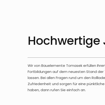
Hochwertige 
Wir von Bauelemente Tomasek erfüllen Ihren
Fortbildungen auf dem neuesten Stand der 
lassen. Bei allen Fragen rund um den Rolllade
Zufriedenheit und sorgen für eine pünktlic
haben, dann rufen Sie einfach an.