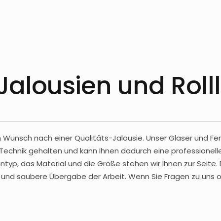
Jalousien und Roll
 Wunsch nach einer Qualitäts-Jalousie. Unser Glaser und Fe
Technik gehalten und kann Ihnen dadurch eine professione
ntyp, das Material und die Größe stehen wir Ihnen zur Seite. 
he und saubere Übergabe der Arbeit. Wenn Sie Fragen zu un