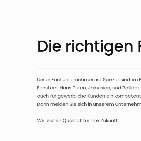
Die richtigen
Unser Fachunternehmen ist Spezialisiert im
Fenstern, Haus Türen, Jalousien, und Rolll
auch für gewerbliche Kunden ein kompetente
Dann melden Sie sich in unserem Unternehmen
Wir leisten Qualität für Ihre Zukunft !