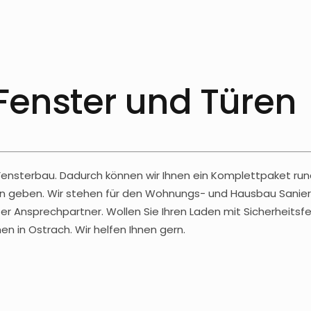
 Fenster und Türen
 Fensterbau. Dadurch können wir Ihnen ein Komplettpaket run
äden geben. Wir stehen für den Wohnungs- und Hausbau Sanier
r Ansprechpartner. Wollen Sie Ihren Laden mit Sicherheitsfe
 in Ostrach. Wir helfen Ihnen gern.