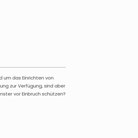
d um das Einrichten von
ung zur Verfügung, sind aber
nster vor Einbruch schützen?