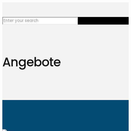
Angebote