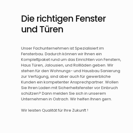
Die richtigen Fenster
und Türen
Unser Fachunternehmen ist Spezialisiert im
Fensterbau. Dadurch können wir Ihnen ein
Komplettpaket rund um das Einrichten von Fenstern,
Haus Türen, Jalousien, und Rollläden geben. Wir
stehen für den Wohnungs- und Hausbau Sanierung
zur Verfügung, sind aber auch für gewerbliche
Kunden ein kompetenter Ansprechpartner. Wollen
Sie Ihren Laden mit Sicherheitsfenster vor Einbruch
schützen? Dann melden Sie sich in unserem
Unternehmen in Ostrach. Wir helfen Ihnen gern.
Wir leisten Qualität für Ihre Zukunft !