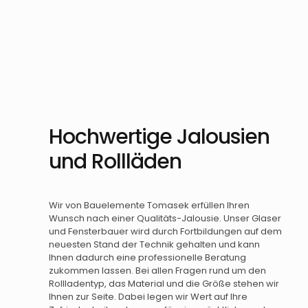
Hochwertige Jalousien
und Rollläden
Wir von Bauelemente Tomasek erfüllen Ihren
Wunsch nach einer Qualitäts-Jalousie. Unser Glaser
und Fensterbauer wird durch Fortbildungen auf dem
neuesten Stand der Technik gehalten und kann
Ihnen dadurch eine professionelle Beratung
zukommen lassen. Bei allen Fragen rund um den
Rollladentyp, das Material und die Größe stehen wir
Ihnen zur Seite. Dabei legen wir Wert auf Ihre