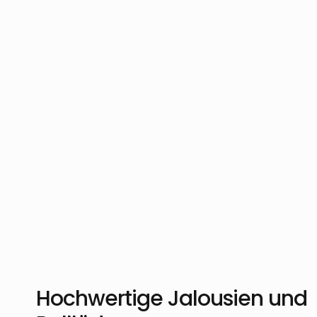
Hochwertige Jalousien und