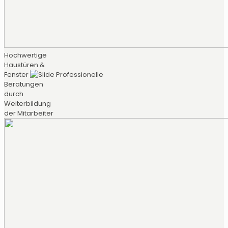
Hochwertige
Haustüren &
Fenster
Professionelle
Beratungen
durch
Weiterbildung
der Mitarbeiter