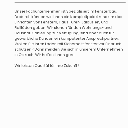
Unser Fachunternehmen ist Spezialisiert im Fensterbau.
Dadurch können wir Ihnen ein Komplettpaket rund um das
Einrichten von Fenstern, Haus Türen, Jalousien, und
Rollläden geben. Wir stehen für den Wohnungs- und
Hausbau Sanierung zur Verfügung, sind aber auch für
gewerbliche Kunden ein kompetenter Ansprechpartner.
Wollen Sie Ihren Laden mit Sicherheitsfenster vor Einbruch
schützen? Dann melden Sie sich in unserem Unternehmen
in Ostrach. Wir helfen Ihnen gern.
Wir leisten Qualität für Ihre Zukunft !