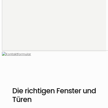
Die richtigen Fenster und
Türen