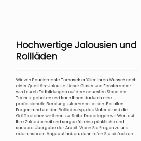
Hochwertige Jalousien und
Rollläden
Wir von Bauelemente Tomasek erfüllen Ihren Wunsch nach
einer Qualitäts-Jalousie. Unser Glaser und Fensterbauer
wird durch Fortbildungen auf dem neuesten Stand der
Technik gehalten und kann Ihnen dadurch eine
professionelle Beratung zukommen lassen. Bei allen
Fragen rund um den Rollladentyp, das Material und die
Größe stehen wir Ihnen zur Seite. Dabei legen wir Wert auf
Ihre Zufriedenheit und sorgen für eine pünktliche und
saubere Übergabe der Arbeit. Wenn Sie Fragen zu uns
oder unserem Angebot haben, dann rufen Sie einfach an.