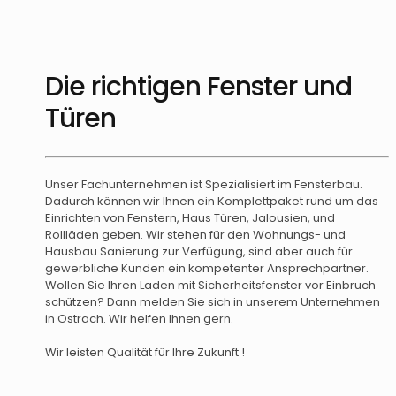
Die richtigen Fenster und
Türen
Unser Fachunternehmen ist Spezialisiert im Fensterbau.
Dadurch können wir Ihnen ein Komplettpaket rund um das
Einrichten von Fenstern, Haus Türen, Jalousien, und
Rollläden geben. Wir stehen für den Wohnungs- und
Hausbau Sanierung zur Verfügung, sind aber auch für
gewerbliche Kunden ein kompetenter Ansprechpartner.
Wollen Sie Ihren Laden mit Sicherheitsfenster vor Einbruch
schützen? Dann melden Sie sich in unserem Unternehmen
in Ostrach. Wir helfen Ihnen gern.
Wir leisten Qualität für Ihre Zukunft !