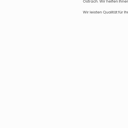
Ostrach. Wir helfen Ihne
Wir leisten Qualität für Ih