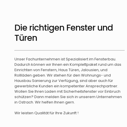
Die richtigen Fenster und
Türen
Unser Fachunternehmen ist Spezialisiert im Fensterbau.
Dadurch können wir Ihnen ein Komplettpaket rund um das
Einrichten von Fenstern, Haus Türen, Jalousien, und
Rollläden geben. Wir stehen für den Wohnungs- und
Hausbau Sanierung zur Verfügung, sind aber auch für
gewerbliche Kunden ein kompetenter Ansprechpartner.
Wollen Sie Ihren Laden mit Sicherheitsfenster vor Einbruch
schützen? Dann melden Sie sich in unserem Unternehmen
in Ostrach. Wir helfen Ihnen gern.
Wir leisten Qualität für Ihre Zukunft !