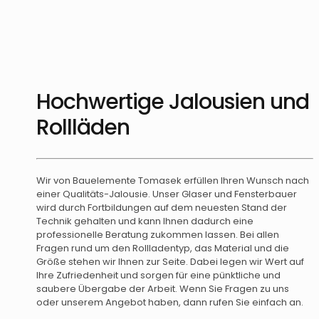
Hochwertige Jalousien und
Rollläden
Wir von Bauelemente Tomasek erfüllen Ihren Wunsch nach
einer Qualitäts-Jalousie. Unser Glaser und Fensterbauer
wird durch Fortbildungen auf dem neuesten Stand der
Technik gehalten und kann Ihnen dadurch eine
professionelle Beratung zukommen lassen. Bei allen
Fragen rund um den Rollladentyp, das Material und die
Größe stehen wir Ihnen zur Seite. Dabei legen wir Wert auf
Ihre Zufriedenheit und sorgen für eine pünktliche und
saubere Übergabe der Arbeit. Wenn Sie Fragen zu uns
oder unserem Angebot haben, dann rufen Sie einfach an.