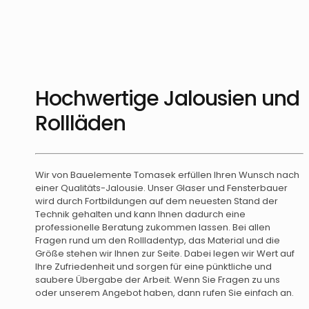
Hochwertige Jalousien und
Rollläden
Wir von Bauelemente Tomasek erfüllen Ihren Wunsch nach
einer Qualitäts-Jalousie. Unser Glaser und Fensterbauer
wird durch Fortbildungen auf dem neuesten Stand der
Technik gehalten und kann Ihnen dadurch eine
professionelle Beratung zukommen lassen. Bei allen
Fragen rund um den Rollladentyp, das Material und die
Größe stehen wir Ihnen zur Seite. Dabei legen wir Wert auf
Ihre Zufriedenheit und sorgen für eine pünktliche und
saubere Übergabe der Arbeit. Wenn Sie Fragen zu uns
oder unserem Angebot haben, dann rufen Sie einfach an.