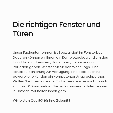
Die richtigen Fenster und
Türen
Unser Fachunternehmen ist Spezialisiert im Fensterbau.
Dadurch können wir Ihnen ein Komplettpaket rund um das
Einrichten von Fenstern, Haus Türen, Jalousien, und
Rollläden geben. Wir stehen für den Wohnungs- und
Hausbau Sanierung zur Verfügung, sind aber auch für
gewerbliche Kunden ein kompetenter Ansprechpartner.
Wollen Sie Ihren Laden mit Sicherheitsfenster vor Einbruch
schützen? Dann melden Sie sich in unserem Unternehmen
in Ostrach. Wir helfen Ihnen gern.
Wir leisten Qualität für Ihre Zukunft !