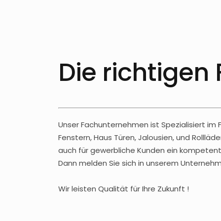
Die richtigen
Unser Fachunternehmen ist Spezialisiert im
Fenstern, Haus Türen, Jalousien, und Rolll
auch für gewerbliche Kunden ein kompetente
Dann melden Sie sich in unserem Unternehmen
Wir leisten Qualität für Ihre Zukunft !