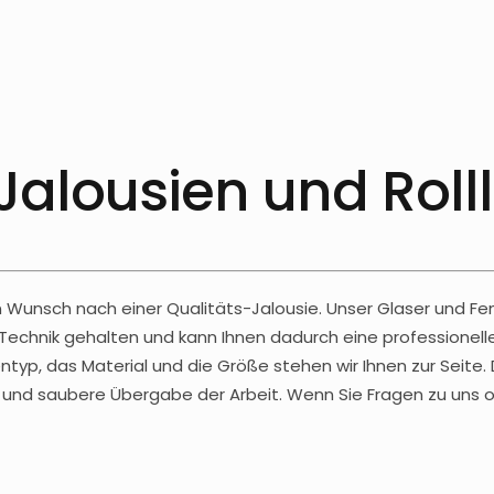
Jalousien und Roll
 Wunsch nach einer Qualitäts-Jalousie. Unser Glaser und Fe
Technik gehalten und kann Ihnen dadurch eine professione
ntyp, das Material und die Größe stehen wir Ihnen zur Seite. 
he und saubere Übergabe der Arbeit. Wenn Sie Fragen zu un