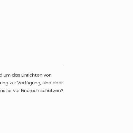
d um das Einrichten von
ung zur Verfügung, sind aber
nster vor Einbruch schützen?