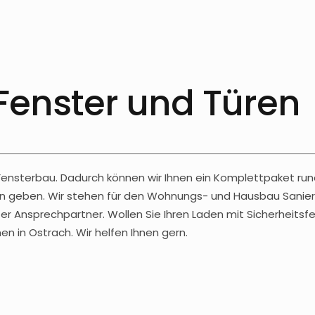
 Fenster und Türen
 Fensterbau. Dadurch können wir Ihnen ein Komplettpaket run
äden geben. Wir stehen für den Wohnungs- und Hausbau Sanier
r Ansprechpartner. Wollen Sie Ihren Laden mit Sicherheitsfe
 in Ostrach. Wir helfen Ihnen gern.