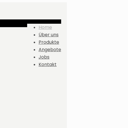
Home
Über uns
Produkte
Angebote
Jobs
Kontakt