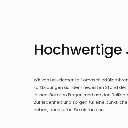
Hochwertige 
Wir von Bauelemente Tomasek erfüllen Ihren
Fortbildungen auf dem neuesten Stand der 
lassen. Bei allen Fragen rund um den Rolllade
Zufriedenheit und sorgen für eine pünktlic
haben, dann rufen Sie einfach an.