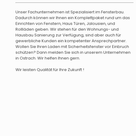
Unser Fachunternehmen ist Spezialisiert im Fensterbau.
Dadurch können wir Ihnen ein Komplettpaket rund um das
Einrichten von Fenstern, Haus Türen, Jalousien, und
Rollläden geben. Wir stehen für den Wohnungs- und
Hausbau Sanierung zur Verfügung, sind aber auch für
gewerbliche Kunden ein kompetenter Ansprechpartner.
Wollen Sie Ihren Laden mit Sicherheitsfenster vor Einbruch
schützen? Dann melden Sie sich in unserem Unternehmen
in Ostrach. Wir helfen Ihnen gern.
Wir leisten Qualität für Ihre Zukunft !