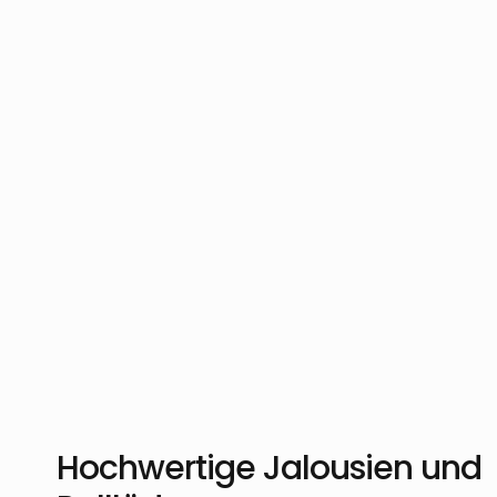
Hochwertige Jalousien und