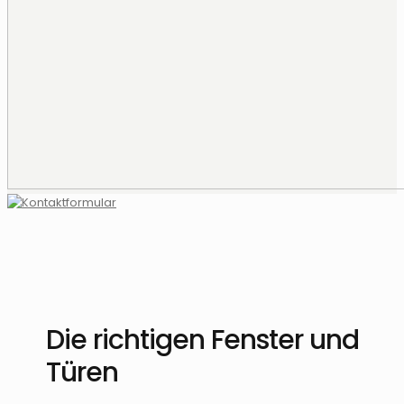
Die richtigen Fenster und
Türen