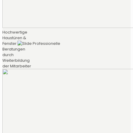
Hochwertige
Haustüren &
Fenster
Professionelle
Beratungen
durch
Weiterbildung
der Mitarbeiter