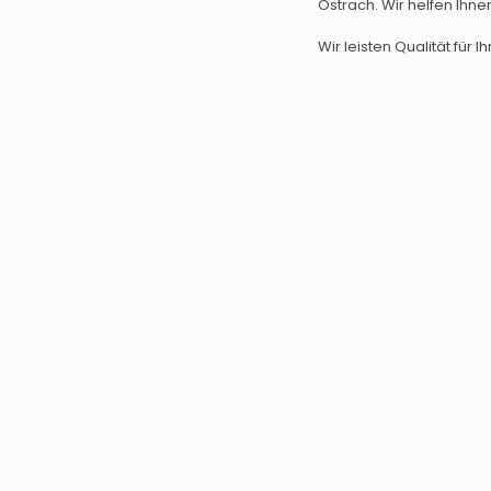
Ostrach. Wir helfen Ihne
Wir leisten Qualität für Ih