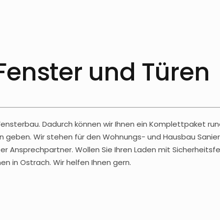
 Fenster und Türen
 Fensterbau. Dadurch können wir Ihnen ein Komplettpaket run
äden geben. Wir stehen für den Wohnungs- und Hausbau Sanier
r Ansprechpartner. Wollen Sie Ihren Laden mit Sicherheitsfe
 in Ostrach. Wir helfen Ihnen gern.