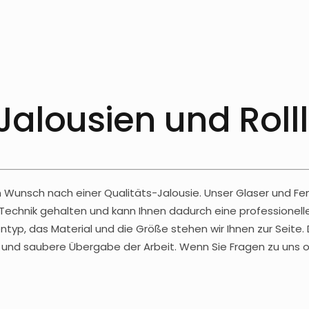
Jalousien und Roll
 Wunsch nach einer Qualitäts-Jalousie. Unser Glaser und Fe
Technik gehalten und kann Ihnen dadurch eine professione
ntyp, das Material und die Größe stehen wir Ihnen zur Seite. 
he und saubere Übergabe der Arbeit. Wenn Sie Fragen zu un