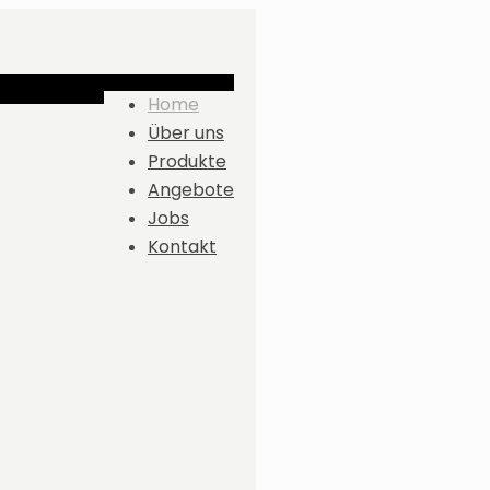
Home
Über uns
Produkte
Angebote
Jobs
Kontakt