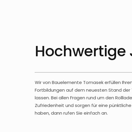
Hochwertige 
Wir von Bauelemente Tomasek erfüllen Ihren
Fortbildungen auf dem neuesten Stand der 
lassen. Bei allen Fragen rund um den Rolllade
Zufriedenheit und sorgen für eine pünktlic
haben, dann rufen Sie einfach an.