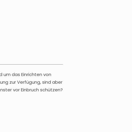
d um das Einrichten von
ung zur Verfügung, sind aber
nster vor Einbruch schützen?