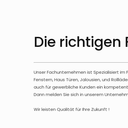
Die richtigen
Unser Fachunternehmen ist Spezialisiert im
Fenstern, Haus Türen, Jalousien, und Rolll
auch für gewerbliche Kunden ein kompetente
Dann melden Sie sich in unserem Unternehmen
Wir leisten Qualität für Ihre Zukunft !