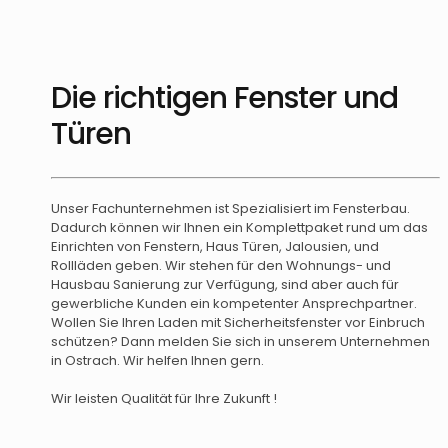
Die richtigen Fenster und
Türen
Unser Fachunternehmen ist Spezialisiert im Fensterbau.
Dadurch können wir Ihnen ein Komplettpaket rund um das
Einrichten von Fenstern, Haus Türen, Jalousien, und
Rollläden geben. Wir stehen für den Wohnungs- und
Hausbau Sanierung zur Verfügung, sind aber auch für
gewerbliche Kunden ein kompetenter Ansprechpartner.
Wollen Sie Ihren Laden mit Sicherheitsfenster vor Einbruch
schützen? Dann melden Sie sich in unserem Unternehmen
in Ostrach. Wir helfen Ihnen gern.
Wir leisten Qualität für Ihre Zukunft !