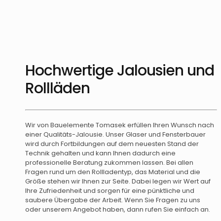
Hochwertige Jalousien und
Rollläden
Wir von Bauelemente Tomasek erfüllen Ihren Wunsch nach
einer Qualitäts-Jalousie. Unser Glaser und Fensterbauer
wird durch Fortbildungen auf dem neuesten Stand der
Technik gehalten und kann Ihnen dadurch eine
professionelle Beratung zukommen lassen. Bei allen
Fragen rund um den Rollladentyp, das Material und die
Größe stehen wir Ihnen zur Seite. Dabei legen wir Wert auf
Ihre Zufriedenheit und sorgen für eine pünktliche und
saubere Übergabe der Arbeit. Wenn Sie Fragen zu uns
oder unserem Angebot haben, dann rufen Sie einfach an.