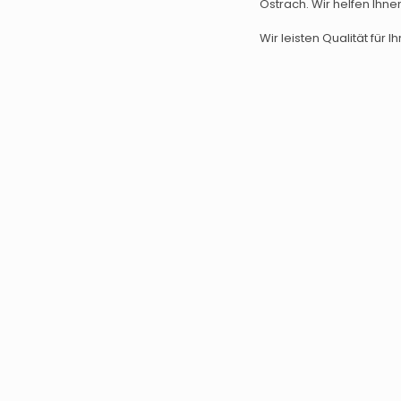
Ostrach. Wir helfen Ihne
Wir leisten Qualität für Ih