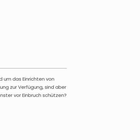
d um das Einrichten von
ung zur Verfügung, sind aber
nster vor Einbruch schützen?