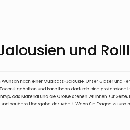
Jalousien und Roll
 Wunsch nach einer Qualitäts-Jalousie. Unser Glaser und Fe
Technik gehalten und kann Ihnen dadurch eine professione
ntyp, das Material und die Größe stehen wir Ihnen zur Seite. 
he und saubere Übergabe der Arbeit. Wenn Sie Fragen zu un