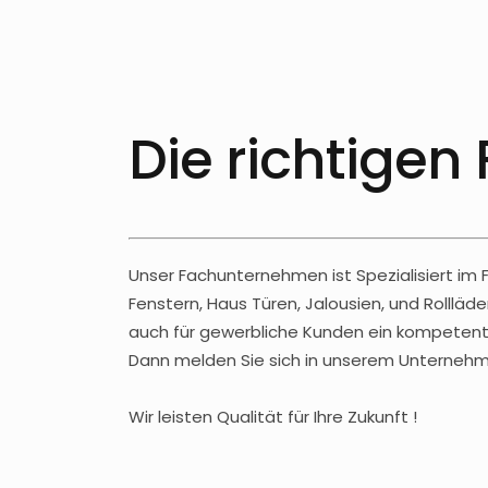
Die richtigen
Unser Fachunternehmen ist Spezialisiert im
Fenstern, Haus Türen, Jalousien, und Rolll
auch für gewerbliche Kunden ein kompetente
Dann melden Sie sich in unserem Unternehmen
Wir leisten Qualität für Ihre Zukunft !