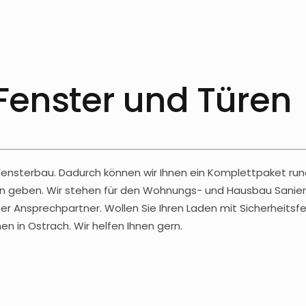
 Fenster und Türen
 Fensterbau. Dadurch können wir Ihnen ein Komplettpaket run
äden geben. Wir stehen für den Wohnungs- und Hausbau Sanier
r Ansprechpartner. Wollen Sie Ihren Laden mit Sicherheitsfe
 in Ostrach. Wir helfen Ihnen gern.