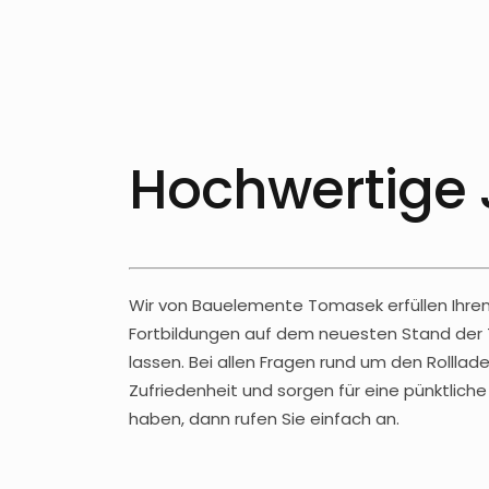
Hochwertige 
Wir von Bauelemente Tomasek erfüllen Ihren
Fortbildungen auf dem neuesten Stand der 
lassen. Bei allen Fragen rund um den Rolllade
Zufriedenheit und sorgen für eine pünktlic
haben, dann rufen Sie einfach an.