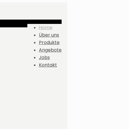
Home
Über uns
Produkte
Angebote
Jobs
Kontakt