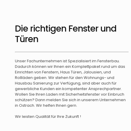
Die richtigen Fenster und
Türen
Unser Fachunternehmen ist Spezialisiert im Fensterbau.
Dadurch können wir Ihnen ein Komplettpaket rund um das
Einrichten von Fenstern, Haus Türen, Jalousien, und
Rollläden geben. Wir stehen für den Wohnungs- und
Hausbau Sanierung zur Verfügung, sind aber auch für
gewerbliche Kunden ein kompetenter Ansprechpartner.
Wollen Sie Ihren Laden mit Sicherheitsfenster vor Einbruch
schützen? Dann melden Sie sich in unserem Unternehmen
in Ostrach. Wir helfen Ihnen gern.
Wir leisten Qualität für Ihre Zukunft !