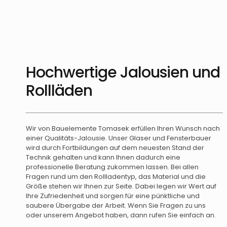
Hochwertige Jalousien und
Rollläden
Wir von Bauelemente Tomasek erfüllen Ihren Wunsch nach
einer Qualitäts-Jalousie. Unser Glaser und Fensterbauer
wird durch Fortbildungen auf dem neuesten Stand der
Technik gehalten und kann Ihnen dadurch eine
professionelle Beratung zukommen lassen. Bei allen
Fragen rund um den Rollladentyp, das Material und die
Größe stehen wir Ihnen zur Seite. Dabei legen wir Wert auf
Ihre Zufriedenheit und sorgen für eine pünktliche und
saubere Übergabe der Arbeit. Wenn Sie Fragen zu uns
oder unserem Angebot haben, dann rufen Sie einfach an.