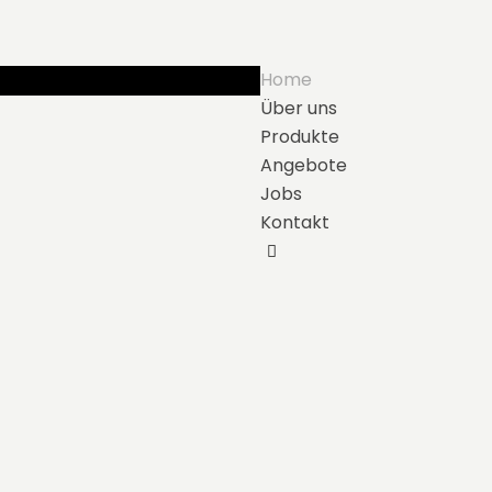
Home
Über uns
Produkte
Angebote
Jobs
Kontakt