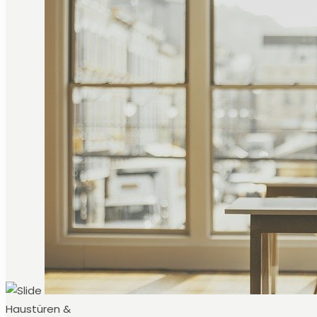
Haustüren &