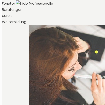
Fenster
Professionelle
Beratungen
durch
Weiterbildung