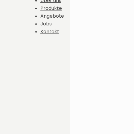
Über uns
Produkte
Angebote
Jobs
Kontakt