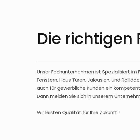
Die richtigen
Unser Fachunternehmen ist Spezialisiert im
Fenstern, Haus Türen, Jalousien, und Rolll
auch für gewerbliche Kunden ein kompetente
Dann melden Sie sich in unserem Unternehmen
Wir leisten Qualität für Ihre Zukunft !