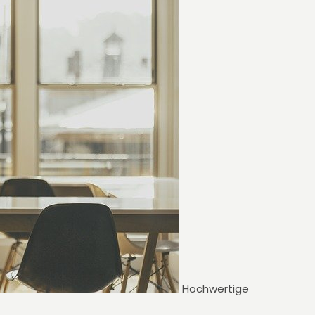
Hochwertige