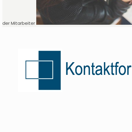
der Mitarbeiter