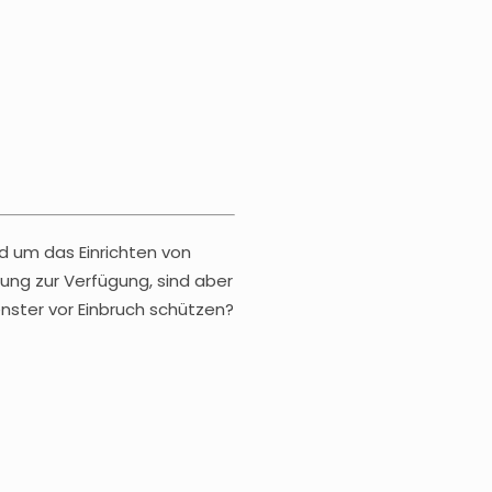
d um das Einrichten von
ung zur Verfügung, sind aber
nster vor Einbruch schützen?