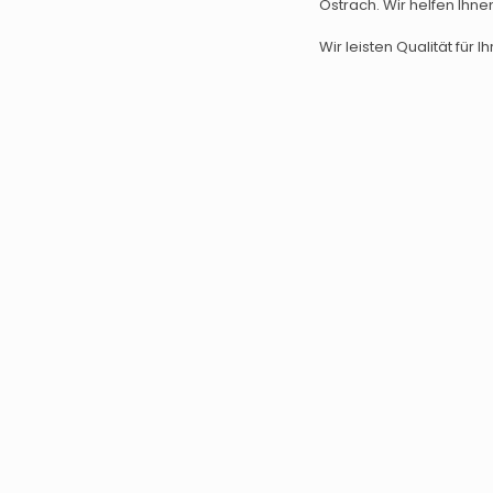
Ostrach. Wir helfen Ihne
Wir leisten Qualität für Ih