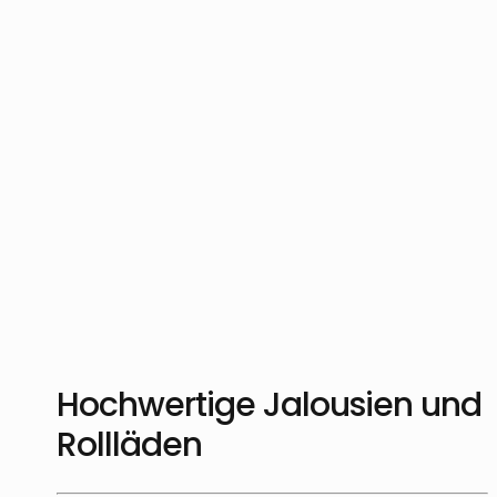
Hochwertige Jalousien und
Rollläden