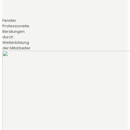
Fenster
Professionelle
Beratungen
durch
Weiterbildung
der Mitarbeiter