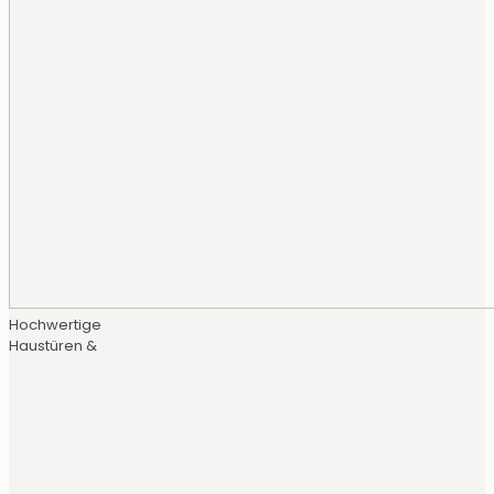
Hochwertige
Haustüren &