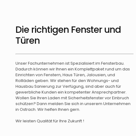
Die richtigen Fenster und
Türen
Unser Fachunternehmen ist Spezialisiert im Fensterbau.
Dadurch können wir Ihnen ein Komplettpaket rund um das
Einrichten von Fenstern, Haus Türen, Jalousien, und
Rollläden geben. Wir stehen für den Wohnungs- und
Hausbau Sanierung zur Verfügung, sind aber auch für
gewerbliche Kunden ein kompetenter Ansprechpartner.
Wollen Sie Ihren Laden mit Sicherheitsfenster vor Einbruch
schützen? Dann melden Sie sich in unserem Unternehmen
in Ostrach. Wir helfen Ihnen gern.
Wir leisten Qualität für Ihre Zukunft !