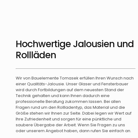
Hochwertige Jalousien und
Rollläden
Wir von Bauelemente Tomasek erfüllen Ihren Wunsch nach
einer Qualitäts-Jalousie. Unser Glaser und Fensterbauer
wird durch Fortbildungen auf dem neuesten Stand der
Technik gehalten und kann Ihnen dadurch eine
professionelle Beratung zukommen lassen. Bei allen
Fragen rund um den Rollladentyp, das Material und die
Größe stehen wir Ihnen zur Seite. Dabei legen wir Wert auf
Ihre Zufriedenheit und sorgen für eine pünktliche und
saubere Übergabe der Arbeit. Wenn Sie Fragen zu uns
oder unserem Angebot haben, dann rufen Sie einfach an.