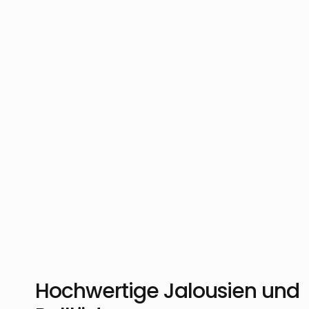
Hochwertige Jalousien und