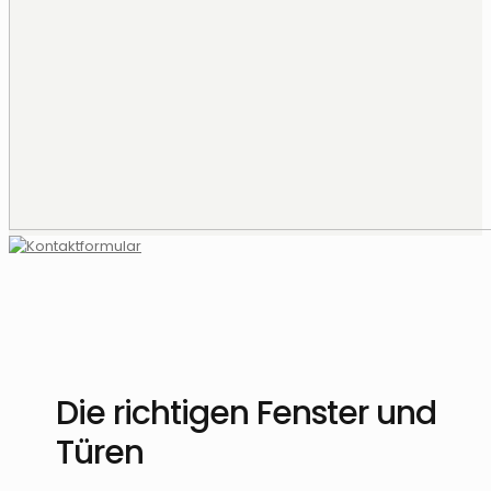
Die richtigen Fenster und
Türen