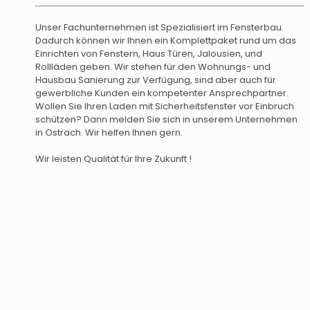
Unser Fachunternehmen ist Spezialisiert im Fensterbau.
Dadurch können wir Ihnen ein Komplettpaket rund um das
Einrichten von Fenstern, Haus Türen, Jalousien, und
Rollläden geben. Wir stehen für den Wohnungs- und
Hausbau Sanierung zur Verfügung, sind aber auch für
gewerbliche Kunden ein kompetenter Ansprechpartner.
Wollen Sie Ihren Laden mit Sicherheitsfenster vor Einbruch
schützen? Dann melden Sie sich in unserem Unternehmen
in Ostrach. Wir helfen Ihnen gern.
Wir leisten Qualität für Ihre Zukunft !