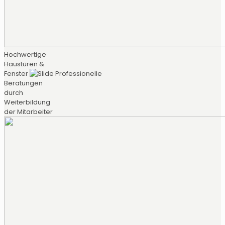
Hochwertige
Haustüren &
Fenster
Professionelle
Beratungen
durch
Weiterbildung
der Mitarbeiter