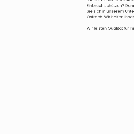
Einbruch schützen? Da
Sie sich in unserem Unt
Ostrach. Wir helfen Ihne
Wir leisten Qualität für Ih