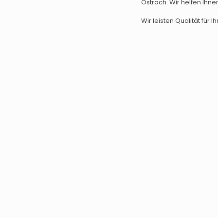
Ostrach. Wir helfen Ihne
Wir leisten Qualität für Ih