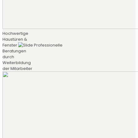
Hochwertige
Haustüren &
Fenster
Professionelle
Beratungen
durch
Weiterbildung
der Mitarbeiter