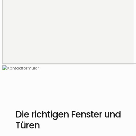
Die richtigen Fenster und
Türen