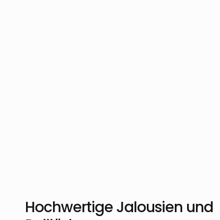
Hochwertige Jalousien und