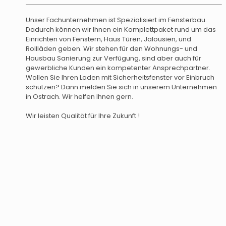
Unser Fachunternehmen ist Spezialisiert im Fensterbau.
Dadurch können wir Ihnen ein Komplettpaket rund um das
Einrichten von Fenstern, Haus Türen, Jalousien, und
Rollläden geben. Wir stehen für den Wohnungs- und
Hausbau Sanierung zur Verfügung, sind aber auch für
gewerbliche Kunden ein kompetenter Ansprechpartner.
Wollen Sie Ihren Laden mit Sicherheitsfenster vor Einbruch
schützen? Dann melden Sie sich in unserem Unternehmen
in Ostrach. Wir helfen Ihnen gern.
Wir leisten Qualität für Ihre Zukunft !