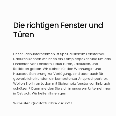
Die richtigen Fenster und
Türen
Unser Fachunternehmen ist Spezialisiert im Fensterbau.
Dadurch können wir Ihnen ein Komplettpaket rund um das
Einrichten von Fenstern, Haus Türen, Jalousien, und
Rollläden geben. Wir stehen für den Wohnungs- und
Hausbau Sanierung zur Verfügung, sind aber auch für
gewerbliche Kunden ein kompetenter Ansprechpartner.
Wollen Sie Ihren Laden mit Sicherheitsfenster vor Einbruch
schützen? Dann melden Sie sich in unserem Unternehmen
in Ostrach. Wir helfen Ihnen gern.
Wir leisten Qualität für Ihre Zukunft !