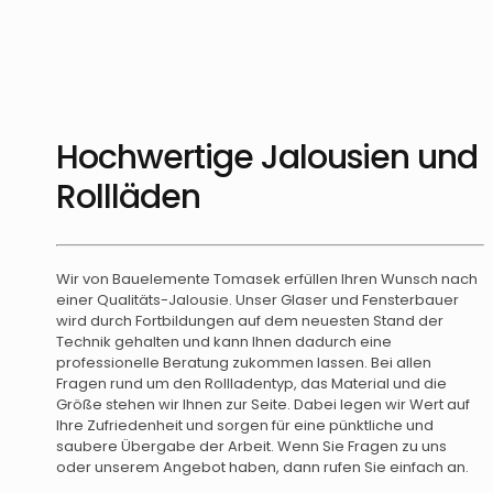
Hochwertige Jalousien und
Rollläden
Wir von Bauelemente Tomasek erfüllen Ihren Wunsch nach
einer Qualitäts-Jalousie. Unser Glaser und Fensterbauer
wird durch Fortbildungen auf dem neuesten Stand der
Technik gehalten und kann Ihnen dadurch eine
professionelle Beratung zukommen lassen. Bei allen
Fragen rund um den Rollladentyp, das Material und die
Größe stehen wir Ihnen zur Seite. Dabei legen wir Wert auf
Ihre Zufriedenheit und sorgen für eine pünktliche und
saubere Übergabe der Arbeit. Wenn Sie Fragen zu uns
oder unserem Angebot haben, dann rufen Sie einfach an.