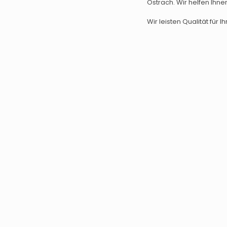
Ostrach. Wir helfen Ihne
Wir leisten Qualität für Ih