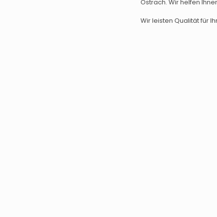
Ostrach. Wir helfen Ihne
Wir leisten Qualität für Ih