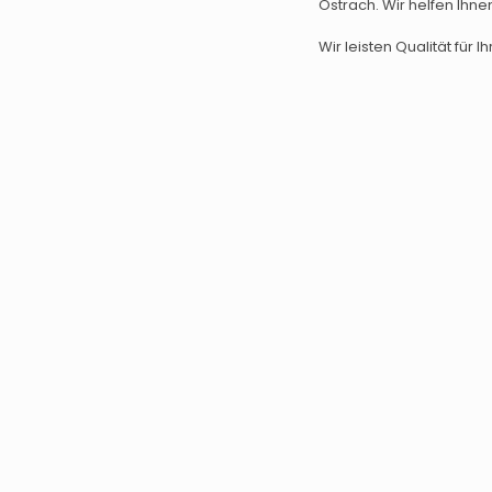
Ostrach. Wir helfen Ihne
Wir leisten Qualität für Ih